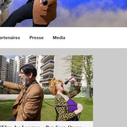
artenaires
Presse
Media