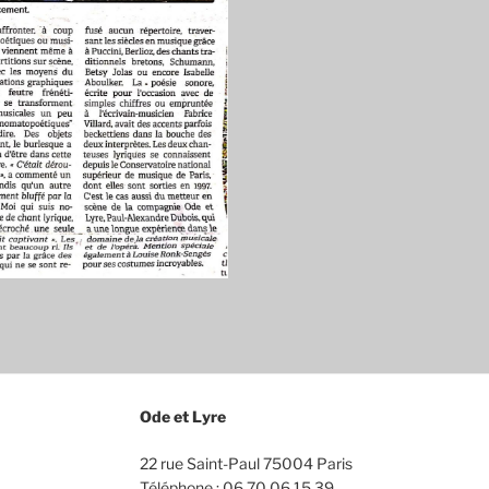
Ode et Lyre
22 rue Saint-Paul 75004 Paris
Téléphone : 06 70 06 15 39