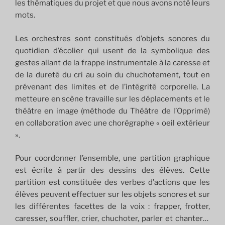
les thématiques du projet et que nous avons noté leurs
mots.
Les orchestres sont constitués d’objets sonores du
quotidien d’écolier qui usent de la symbolique des
gestes allant de la frappe instrumentale à la caresse et
de la dureté du cri au soin du chuchotement, tout en
prévenant des limites et de l’intégrité corporelle. La
metteure en scène travaille sur les déplacements et le
théâtre en image (méthode du Théâtre de l’Opprimé)
en collaboration avec une chorégraphe « oeil extérieur
».
Pour coordonner l’ensemble, une partition graphique
est écrite à partir des dessins des élèves. Cette
partition est constituée des verbes d’actions que les
élèves peuvent effectuer sur les objets sonores et sur
les différentes facettes de la voix : frapper, frotter,
caresser, souffler, crier, chuchoter, parler et chanter…