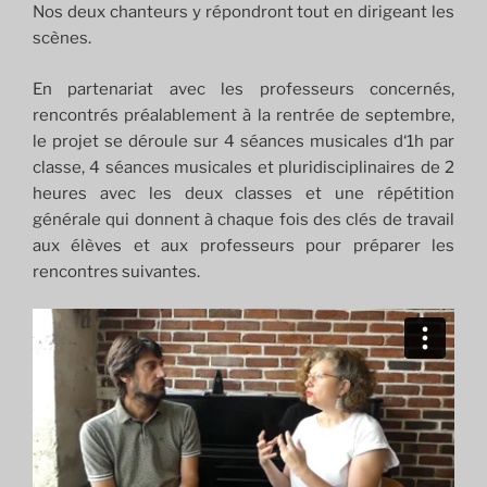
Nos deux chanteurs y répondront tout en dirigeant les
scènes.
En partenariat avec les professeurs concernés,
rencontrés préalablement à la rentrée de septembre,
le projet se déroule sur 4 séances musicales d‘1h par
classe, 4 séances musicales et pluridisciplinaires de 2
heures avec les deux classes et une répétition
générale qui donnent à chaque fois des clés de travail
aux élèves et aux professeurs pour préparer les
rencontres suivantes.