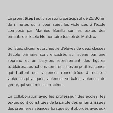
Le projet
Stop !
est un oratorio participatif de 25/30mn
de minutes qui a pour sujet les violences à l’école
composé par Mathieu Bonilla sur les textes des
enfants de l’Ecole Elementaire Joseph de Maîstre.
Solistes, chœur et orchestre d’élèves de deux classes
d’école primaire sont encadrés sur scène par une
soprano et un baryton, représentant des figures
tutélaires. Les actions sont réparties en petites scènes
qui traitent des violences rencontrées à l’école :
violences physiques, violences verbales, violences de
genre, qui sont mises en scène.
En collaboration avec les professeur des écoles, les
textes sont constitués de la parole des enfants issues
des premières séances, lorsque sont abordés avec eux